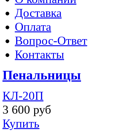
Доставка
Оплата
Вопрос-Ответ
Контакты
Пенальницы
КЛ-20П
3 600 руб
Купить