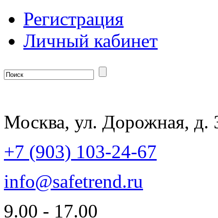
Регистрация
Личный кабинет
Москва, ул. Дорожная, д. 
+7 (903) 103-24-67
info@safetrend.ru
9.00 - 17.00