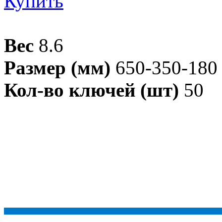
Купить
Вес
8.6
Размер (мм)
650-350-180
Кол-во ключей (шт)
50