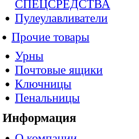
СПЕЦСРЕДСТВА
Пулеулавливатели
Прочие товары
Урны
Почтовые ящики
Ключницы
Пенальницы
Информация
О компании