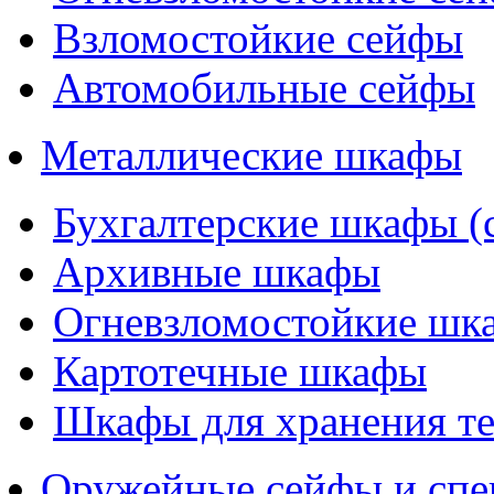
Взломостойкие сейфы
Автомобильные сейфы
Металлические шкафы
Бухгалтерские шкафы (
Архивные шкафы
Огневзломостойкие шк
Картотечные шкафы
Шкафы для хранения т
Оружейные сейфы и спе