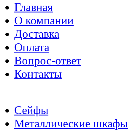
Главная
О компании
Доставка
Оплата
Вопрос-ответ
Контакты
Сейфы
Металлические шкафы