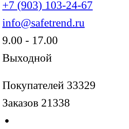
+7 (903) 103-24-67
info@safetrend.ru
9.00 - 17.00
Выходной
Покупателей
33329
Заказов
21338