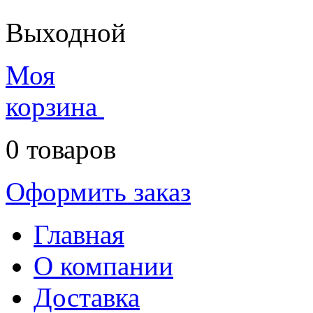
Выходной
Моя
корзина
0
товаров
Оформить заказ
Главная
О компании
Доставка