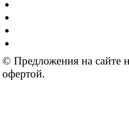
© Предложения на сайте 
офертой.