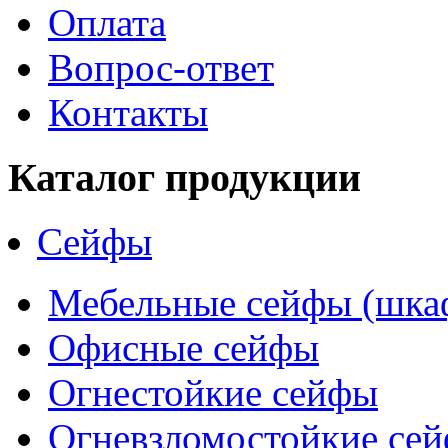
Оплата
Вопрос-ответ
Контакты
Каталог продукции
Сейфы
Мебельные сейфы (шка
Офисные сейфы
Огнестойкие сейфы
Огневзломостойкие се