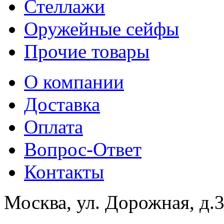
Стеллажи
Оружейные сейфы
Прочие товары
О компании
Доставка
Оплата
Вопрос-Ответ
Контакты
Москва, ул. Дорожная, д.