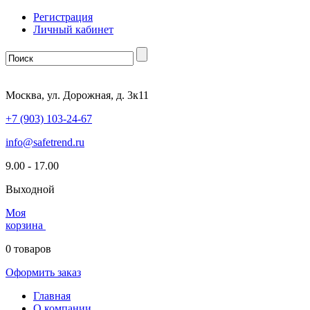
Регистрация
Личный кабинет
Москва, ул. Дорожная, д. 3к11
+7 (903) 103-24-67
info@safetrend.ru
9.00 - 17.00
Выходной
Моя
корзина
0
товаров
Оформить заказ
Главная
О компании