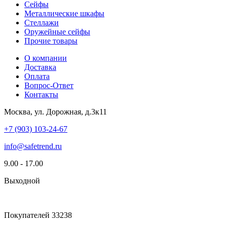
Сейфы
Металлические шкафы
Стеллажи
Оружейные сейфы
Прочие товары
О компании
Доставка
Оплата
Вопрос-Ответ
Контакты
Москва, ул. Дорожная, д.3к11
+7 (903) 103-24-67
info@safetrend.ru
9.00 - 17.00
Выходной
Покупателей
33238