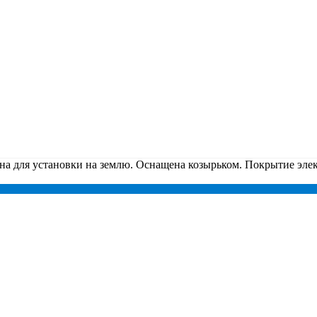
а для установки на землю. Оснащена козырьком. Покрытие эле