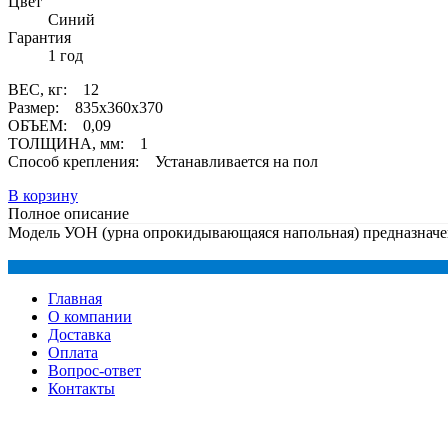
Цвет
Синий
Гарантия
1 год
ВЕС, кг: 12
Размер: 835x360x370
ОБЪЕМ: 0,09
ТОЛЩИНА, мм: 1
Способ крепления: Устанавливается на пол
В корзину
Полное описание
Модель УОН (урна опрокидывающаяся напольная) предназначен
Главная
О компании
Доставка
Оплата
Вопрос-ответ
Контакты