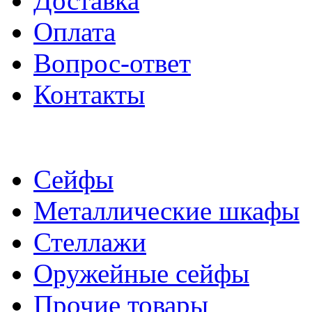
Доставка
Оплата
Вопрос-ответ
Контакты
Сейфы
Металлические шкафы
Стеллажи
Оружейные сейфы
Прочие товары