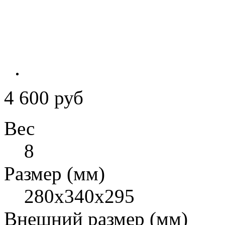
4 600 руб
Вес
8
Размер (мм)
280x340x295
Внешний размер (мм)