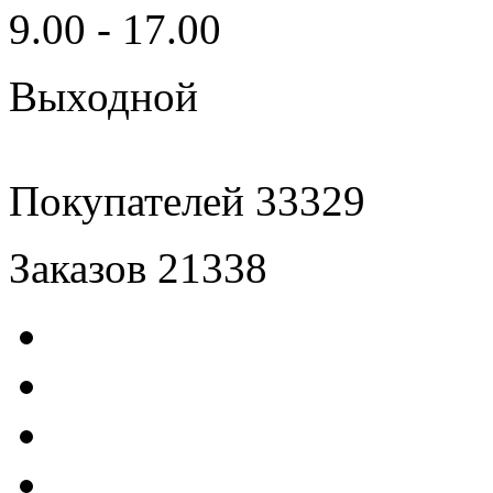
9.00 - 17.00
Выходной
Покупателей
33329
Заказов
21338