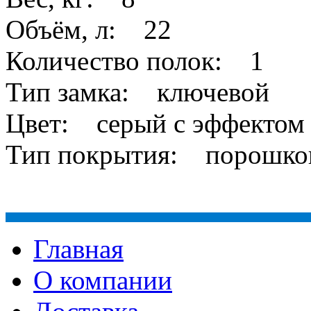
Объём, л: 22
Количество полок: 1
Тип замка: ключевой
Цвет: серый с эффектом 
Тип покрытия: порошко
Главная
О компании