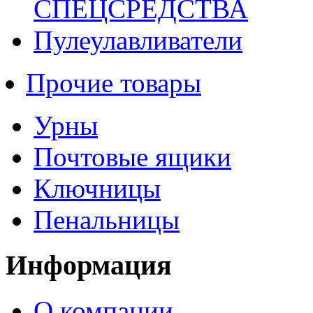
СПЕЦСРЕДСТВА
Пулеулавливатели
Прочие товары
Урны
Почтовые ящики
Ключницы
Пенальницы
Информация
О компании