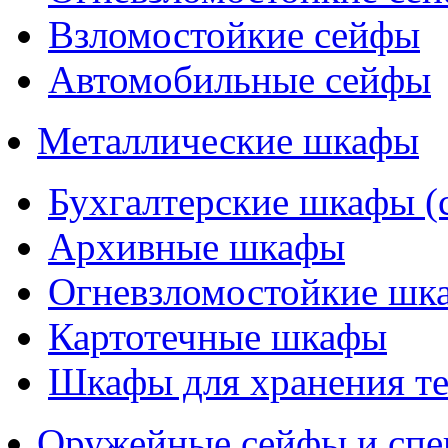
Взломостойкие сейфы
Автомобильные сейфы
Металлические шкафы
Бухгалтерские шкафы (
Архивные шкафы
Огневзломостойкие шк
Картотечные шкафы
Шкафы для хранения т
Оружейные сейфы и спе