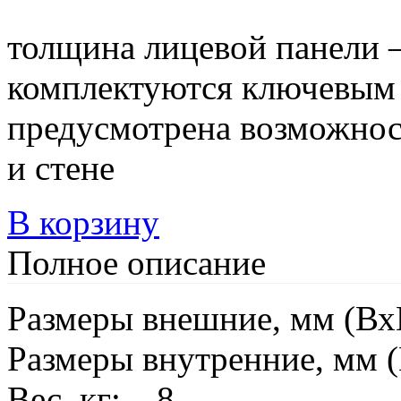
толщина лицевой панели –
комплектуются ключевым 
предусмотрена возможнос
и стене
В корзину
Полное описание
Размеры внешние, мм (В
Размеры внутренние, мм
Вес, кг: 8