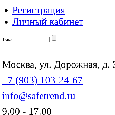
Регистрация
Личный кабинет
Москва, ул. Дорожная, д. 
+7 (903) 103-24-67
info@safetrend.ru
9.00 - 17.00