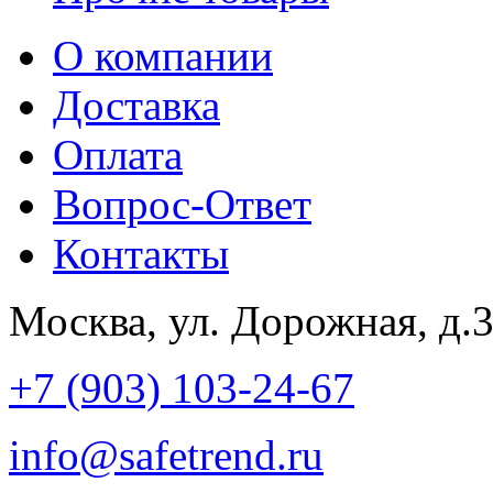
О компании
Доставка
Оплата
Вопрос-Ответ
Контакты
Москва, ул. Дорожная, д.
+7 (903) 103-24-67
info@safetrend.ru