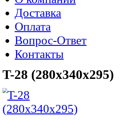
Доставка
Оплата
Вопрос-Ответ
Контакты
T-28 (280x340x295)