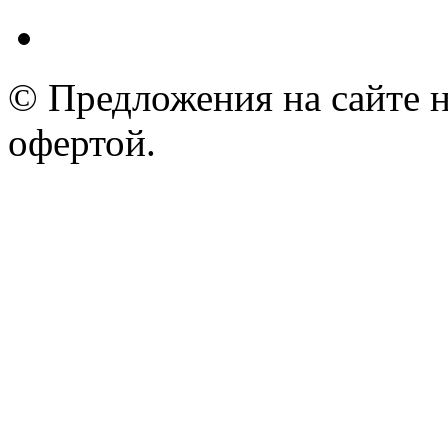
© Предложения на сайте 
офертой.