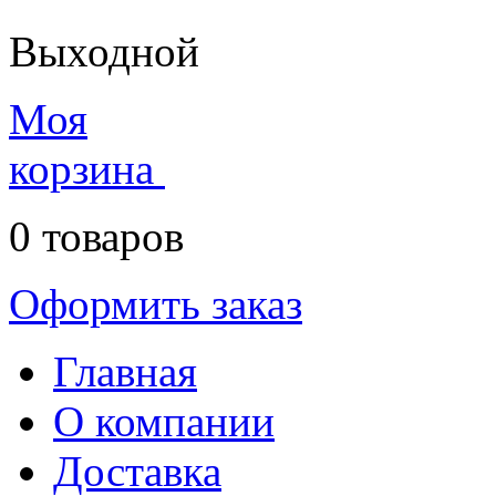
Выходной
Моя
корзина
0
товаров
Оформить заказ
Главная
О компании
Доставка