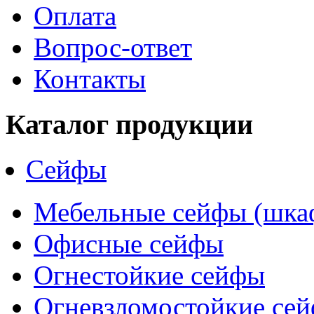
Оплата
Вопрос-ответ
Контакты
Каталог продукции
Сейфы
Мебельные сейфы (шка
Офисные сейфы
Огнестойкие сейфы
Огневзломостойкие се