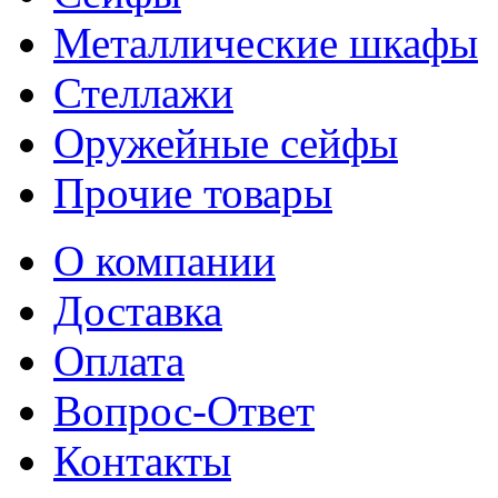
Металлические шкафы
Стеллажи
Оружейные сейфы
Прочие товары
О компании
Доставка
Оплата
Вопрос-Ответ
Контакты