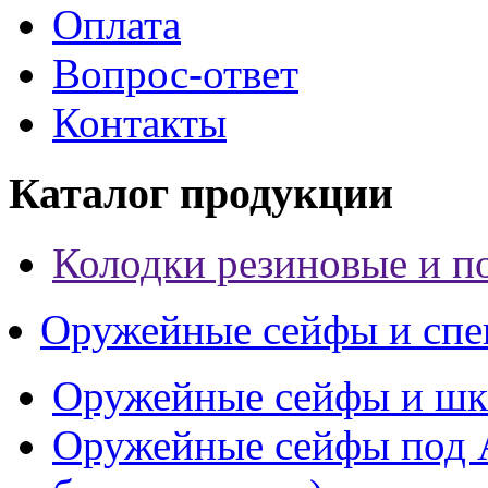
Оплата
Вопрос-ответ
Контакты
Каталог продукции
Колодки резиновые и п
Оружейные сейфы и спе
Оружейные сейфы и 
Оружейные сейфы под