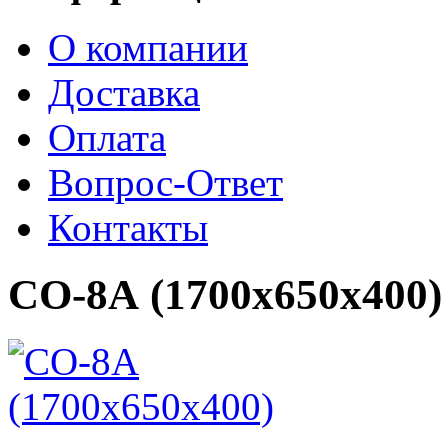
О компании
Доставка
Оплата
Вопрос-Ответ
Контакты
СО-8А (1700х650х400)