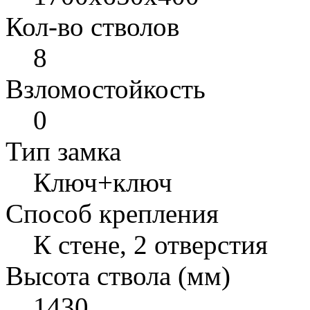
Кол-во стволов
8
Взломостойкость
0
Тип замка
Ключ+ключ
Способ крепления
К стене, 2 отверстия
Высота ствола (мм)
1430