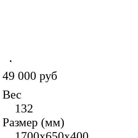
49 000 руб
Вес
132
Размер (мм)
1700х650х400