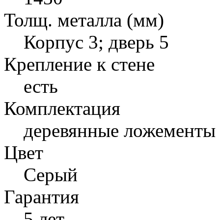
Толщ. металла (мм)
Корпус 3; дверь 5
Крепление к стене
есть
Комплектация
деревянные ложементы
Цвет
Серый
Гарантия
5 лет