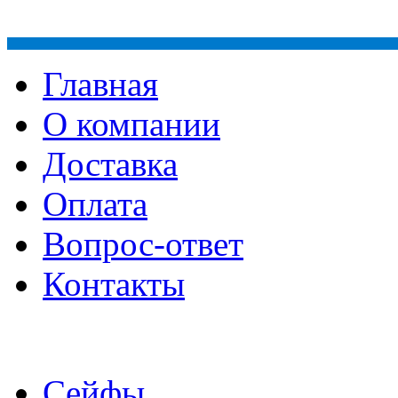
Главная
О компании
Доставка
Оплата
Вопрос-ответ
Контакты
Сейфы