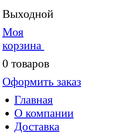
Выходной
Моя
корзина
0
товаров
Оформить заказ
Главная
О компании
Доставка