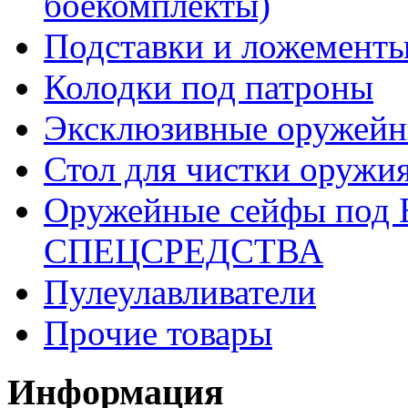
боекомплекты)
Подставки и ложементы
Колодки под патроны
Эксклюзивные оружейн
Стол для чистки оружи
Оружейные сейфы по
СПЕЦСРЕДСТВА
Пулеулавливатели
Прочие товары
Информация