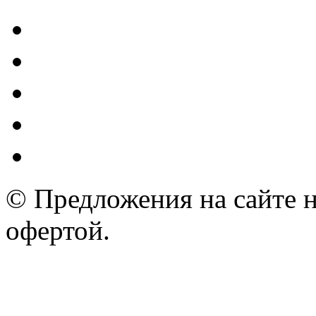
© Предложения на сайте 
офертой.