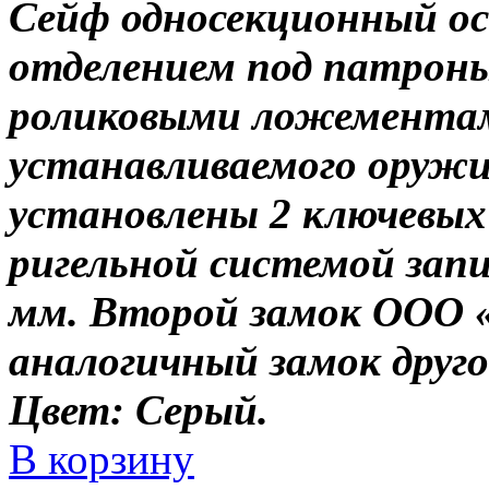
Сейф односекционный ос
отделением под патрон
роликовыми ложементам
устанавливаемого оружи
установлены 2 ключевых 
ригельной системой зап
мм. Второй замок ООО «Б
аналогичный замок друго
Цвет: Серый.
В корзину