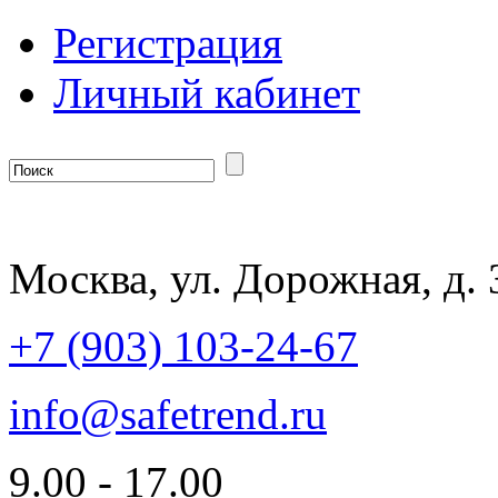
Регистрация
Личный кабинет
Москва, ул. Дорожная, д. 
+7 (903) 103-24-67
info@safetrend.ru
9.00 - 17.00