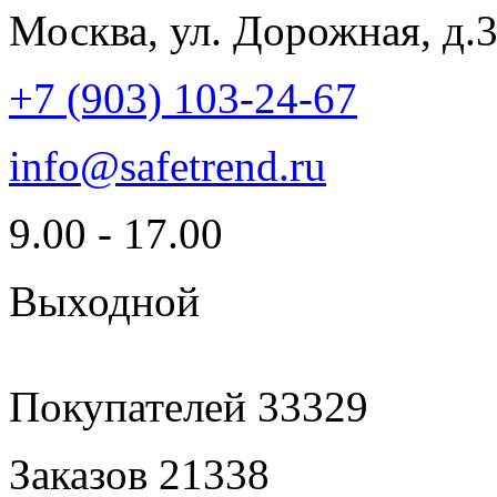
Москва, ул. Дорожная, д.
+7 (903) 103-24-67
info@safetrend.ru
9.00 - 17.00
Выходной
Покупателей
33329
Заказов
21338